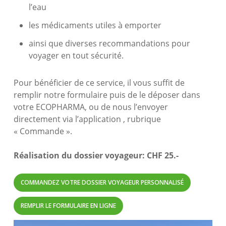
l’eau
les médicaments utiles à emporter
ainsi que diverses recommandations pour
voyager en tout sécurité.
Pour bénéficier de ce service, il vous suffit de
remplir notre formulaire puis de le déposer dans
votre ECOPHARMA, ou de nous l’envoyer
directement via l’application , rubrique
« Commande ».
Réalisation du dossier voyageur: CHF 25.-
COMMANDEZ VOTRE DOSSIER VOYAGEUR PERSONNALISÉ
REMPLIR LE FORMULAIRE EN LIGNE
Play Video