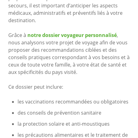
secours, il est important d’anticiper les aspects
médicaux, administratifs et préventifs liés à votre
destination.
Grâce à
notre dossier voyageur personnalisé
,
nous analysons votre projet de voyage afin de vous
proposer des recommandations ciblées et des
conseils pratiques correspondant à vos besoins et à
ceux de toute votre famille, à votre état de santé et
aux spécificités du pays visité.
Ce dossier peut inclure:
les vaccinations recommandées ou obligatoires
des conseils de prévention sanitaire
la protection solaire et anti-moustiques
les précautions alimentaires et le traitement de