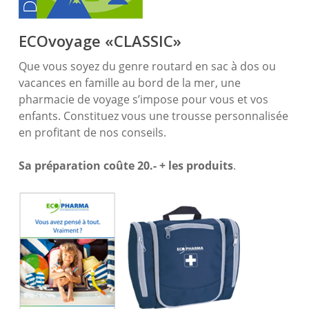
ECOvoyage «CLASSIC»
Que vous soyez du genre routard en sac à dos ou
vacances en famille au bord de la mer, une
pharmacie de voyage s’impose pour vous et vos
enfants. Constituez vous une trousse personnalisée
en profitant de nos conseils.
Sa préparation coûte 20.- + les produits
.