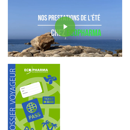
Play Video