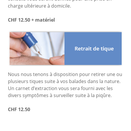
charge ultérieure à domicile.
CHF 12.50 + matériel
Nous nous tenons à disposition pour retirer une ou
plusieurs tiques suite à vos balades dans la nature.
Un carnet d’extraction vous sera fourni avec les
divers symptômes à surveiller suite à la piqûre.
CHF 12.50