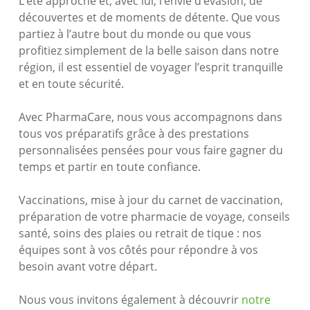
L’été approche et, avec lui, l’envie d’évasion, de
découvertes et de moments de détente. Que vous
partiez à l’autre bout du monde ou que vous
profitiez simplement de la belle saison dans notre
région, il est essentiel de voyager l’esprit tranquille
et en toute sécurité.
Avec PharmaCare, nous vous accompagnons dans
tous vos préparatifs grâce à des prestations
personnalisées pensées pour vous faire gagner du
temps et partir en toute confiance.
Vaccinations, mise à jour du carnet de vaccination,
préparation de votre pharmacie de voyage, conseils
santé, soins des plaies ou retrait de tique : nos
équipes sont à vos côtés pour répondre à vos
besoin avant votre départ.
Nous vous invitons également à découvrir
notre