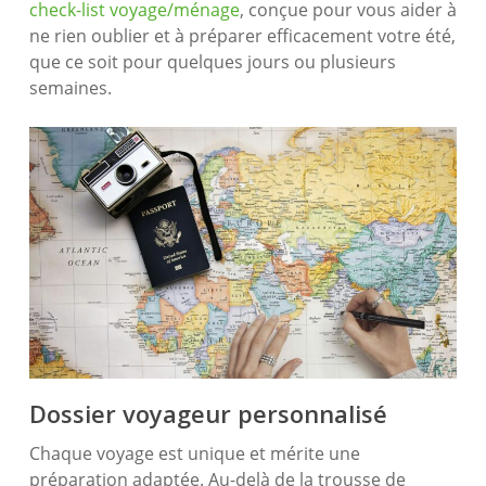
check-list voyage/ménage
, conçue pour vous aider à
ne rien oublier et à préparer efficacement votre été,
que ce soit pour quelques jours ou plusieurs
semaines.
Dossier voyageur personnalisé
Chaque voyage est unique et mérite une
préparation adaptée. Au-delà de la trousse de