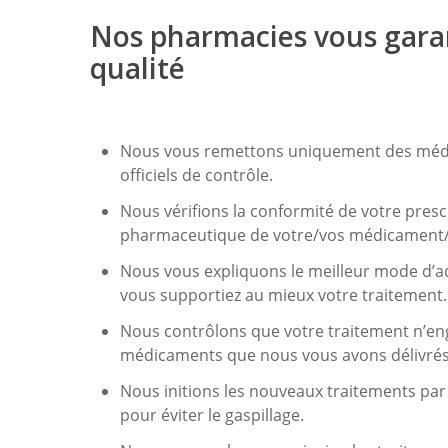
Nos pharmacies vous garan
qualité
Nous vous remettons uniquement des médica
officiels de contrôle.
Nous vérifions la conformité de votre presc
pharmaceutique de votre/vos médicament/
Nous vous expliquons le meilleur mode d’a
vous supportiez au mieux votre traitement.
Nous contrôlons que votre traitement n’eng
médicaments que nous vous avons délivrés d
Nous initions les nouveaux traitements par 
pour éviter le gaspillage.