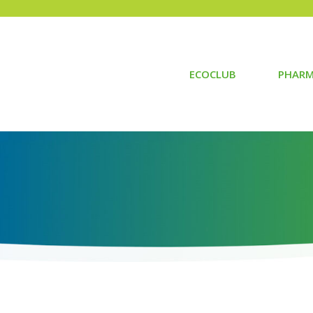
ECOCLUB
PHARM