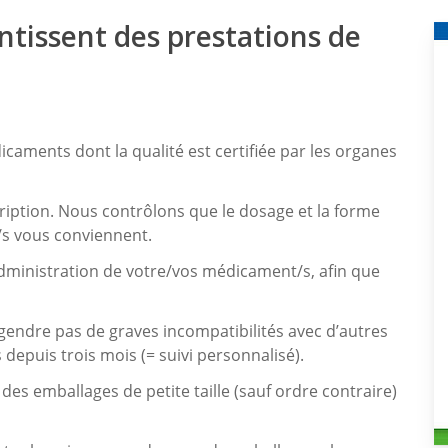
tissent des prestations de
ments dont la qualité est certifiée par les organes
ription. Nous contrôlons que le dosage et la forme
s vous conviennent.
dministration de votre/vos médicament/s, afin que
endre pas de graves incompatibilités avec d’autres
epuis trois mois (= suivi personnalisé).
des emballages de petite taille (sauf ordre contraire)