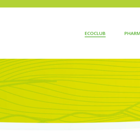
ECOCLUB
PHARM