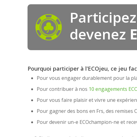
Participez
devenez
Pourquoi participer à l’ECOjeu, ce jeu fa
Pour vous engager durablement pour la pla
Pour contribuer à nos
10 engagements ECO
Pour vous faire plaisir et vivre une expérien
Pour gagner des bons en Frs, des remises 
Pour devenir un-e ECOchampion-ne et recev