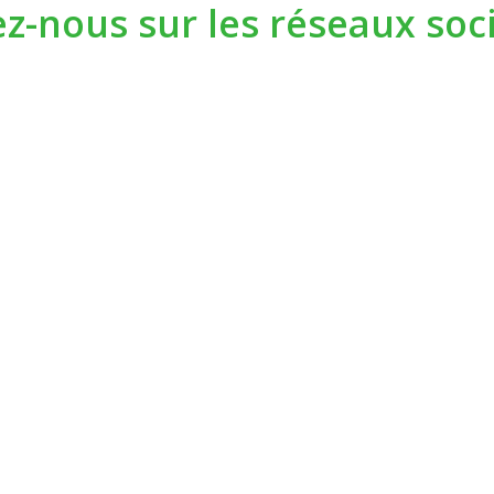
ez-nous sur les réseaux soci