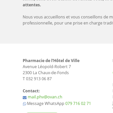
attentes.
Nous vous accueillons et vous conseillons de m
professionnelle, pour une prise en charge tradi
Pharmacie de l’Hôtel de Ville
Avenue Léopold-Robert 7
2300 La Chaux-de-Fonds
T 032 913 06 87
Contact:
mail.phv@ovan.ch
Message WhatsApp
079 716 02 71