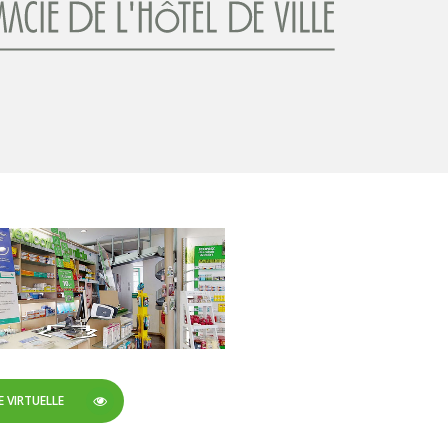
E VIRTUELLE