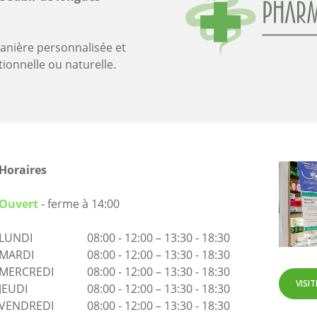
anière personnalisée et
tionnelle ou naturelle.
Horaires
Ouvert
- ferme à 14:00
LUNDI
08:00 - 12:00 – 13:30 - 18:30
MARDI
08:00 - 12:00 – 13:30 - 18:30
MERCREDI
08:00 - 12:00 – 13:30 - 18:30
VISIT
JEUDI
08:00 - 12:00 – 13:30 - 18:30
VENDREDI
08:00 - 12:00 – 13:30 - 18:30