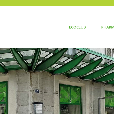
ECOCLUB
PHARM