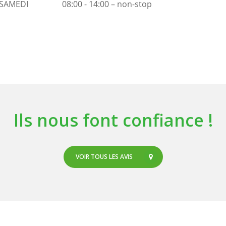
SAMEDI
08:00 - 14:00 – non-stop
Ils nous font confiance !
VOIR TOUS LES AVIS