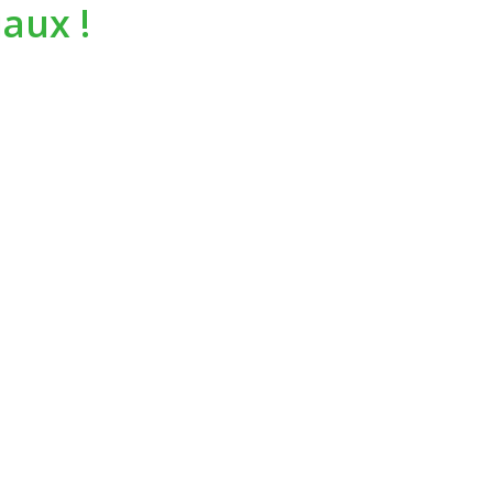
aux !