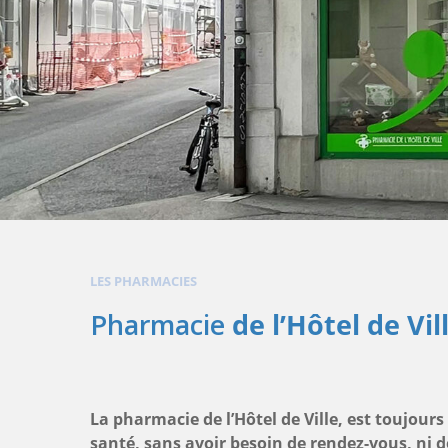
LES PHARMACIES
Pharmacie
de l’Hôtel de Vil
La pharmacie de l’Hôtel de Ville, est toujours
santé, sans avoir besoin de rendez-vous, ni d