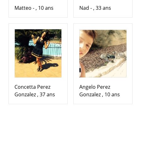
Matteo - , 10 ans
Nad - , 33 ans
Concetta Perez
Angelo Perez
Gonzalez , 37 ans
Gonzalez , 10 ans