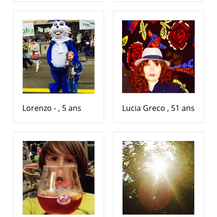
Lorenzo - , 5 ans
Lucia Greco , 51 ans