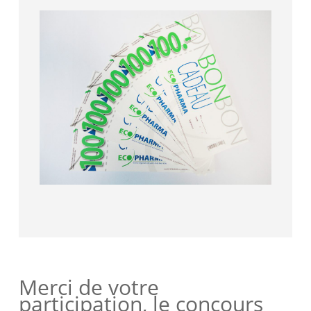
Merci de votre
participation, le concours