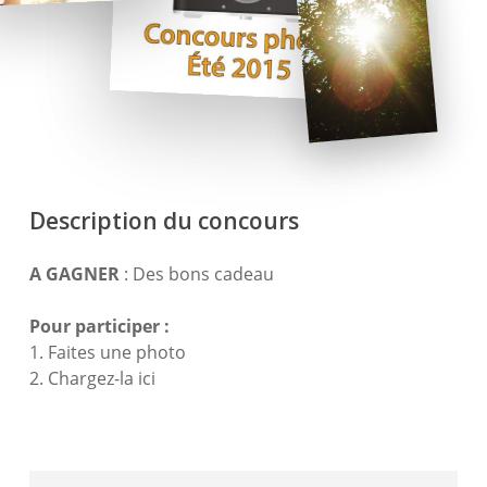
Description du concours
A GAGNER
: Des bons cadeau
Pour participer :
1. Faites une photo
2. Chargez-la ici