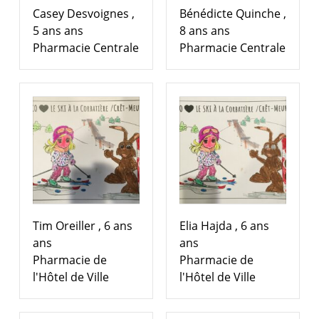
Casey Desvoignes ,
Bénédicte Quinche ,
5 ans ans
8 ans ans
Pharmacie Centrale
Pharmacie Centrale
Tim Oreiller , 6 ans
Elia Hajda , 6 ans
ans
ans
Pharmacie de
Pharmacie de
l'Hôtel de Ville
l'Hôtel de Ville