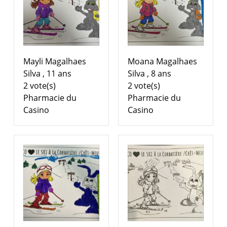
Mayli Magalhaes
Moana Magalhaes
Silva , 11 ans
Silva , 8 ans
2 vote(s)
2 vote(s)
Pharmacie du
Pharmacie du
Casino
Casino