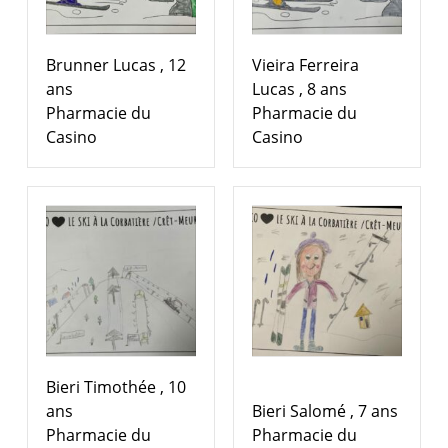
Brunner Lucas , 12
Vieira Ferreira
ans
Lucas , 8 ans
Pharmacie du
Pharmacie du
Casino
Casino
Bieri Timothée , 10
ans
Bieri Salomé , 7 ans
Pharmacie du
Pharmacie du