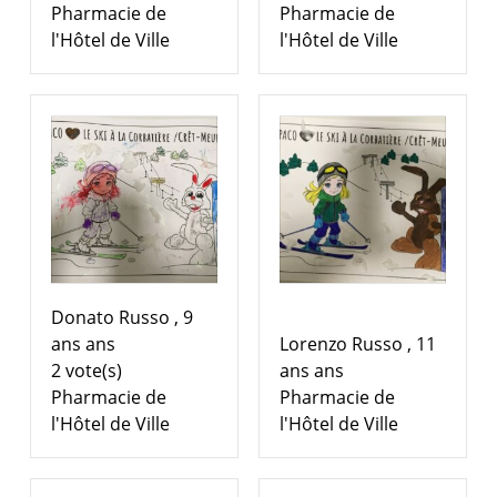
Pharmacie de
Pharmacie de
l'Hôtel de Ville
l'Hôtel de Ville
Donato Russo , 9
ans ans
Lorenzo Russo , 11
2 vote(s)
ans ans
Pharmacie de
Pharmacie de
l'Hôtel de Ville
l'Hôtel de Ville