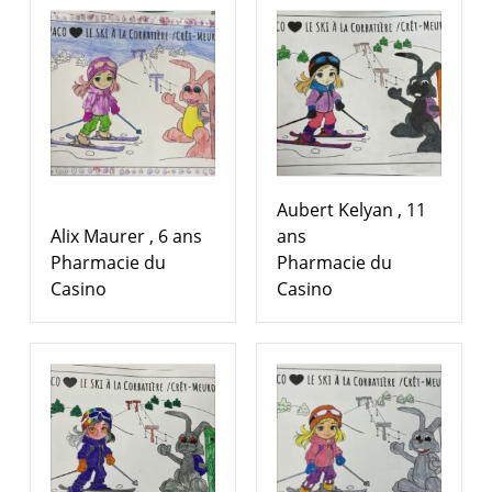
Aubert Kelyan , 11
Alix Maurer , 6 ans
ans
Pharmacie du
Pharmacie du
Casino
Casino