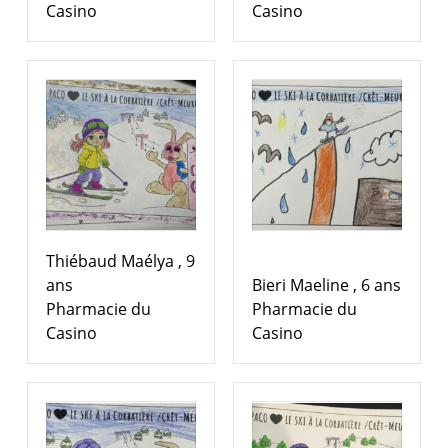
Casino
Casino
Thiébaud Maélya , 9
ans
Bieri Maeline , 6 ans
Pharmacie du
Pharmacie du
Casino
Casino