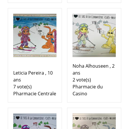
Noha Alhouseen , 2
Leticia Pereira , 10
ans
ans
2 vote(s)
7 vote(s)
Pharmacie du
Pharmacie Centrale
Casino