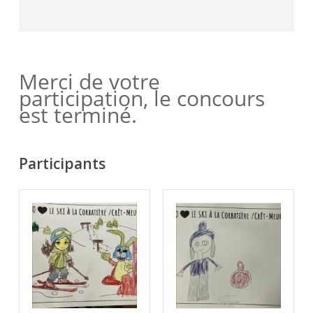
Merci de votre
participation, le concours
est terminé.
Participants