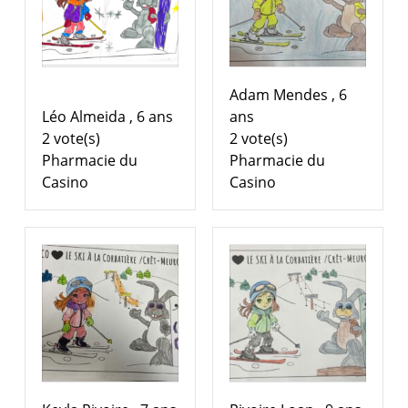
Adam Mendes , 6
Léo Almeida , 6 ans
ans
2 vote(s)
2 vote(s)
Pharmacie du
Pharmacie du
Casino
Casino