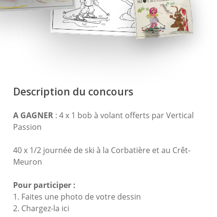
Description du concours
A GAGNER
: 4 x 1 bob à volant offerts par Vertical
Passion
40 x 1/2 journée de ski à la Corbatière et au Crêt-
Meuron
Pour participer :
1. Faites une photo de votre dessin
2. Chargez-la ici