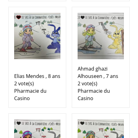
Ahmad ghazi
Elias Mendes , 8 ans
Alhouseen , 7 ans
2 vote(s)
2 vote(s)
Pharmacie du
Pharmacie du
Casino
Casino