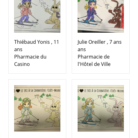
Thiébaud Yonis , 11
Julie Oreiller , 7 ans
ans
ans
Pharmacie du
Pharmacie de
Casino
l'Hôtel de Ville