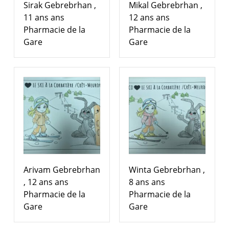
Sirak Gebrebrhan ,
Mikal Gebrebrhan ,
11 ans ans
12 ans ans
Pharmacie de la
Pharmacie de la
Gare
Gare
Arivam Gebrebrhan
Winta Gebrebrhan ,
, 12 ans ans
8 ans ans
Pharmacie de la
Pharmacie de la
Gare
Gare