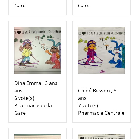
Gare
Gare
Dina Emma , 3 ans
ans
Chloé Besson , 6
6 vote(s)
ans
Pharmacie de la
7 vote(s)
Gare
Pharmacie Centrale