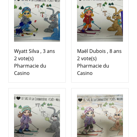
Wyatt Silva , 3 ans
Maël Dubois , 8 ans
2 vote(s)
2 vote(s)
Pharmacie du
Pharmacie du
Casino
Casino