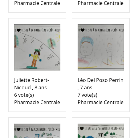
Pharmacie Centrale
Pharmacie Centrale
Juliette Robert-
Léo Del Poso Perrin
Nicoud , 8 ans
, 7 ans
6 vote(s)
7 vote(s)
Pharmacie Centrale
Pharmacie Centrale