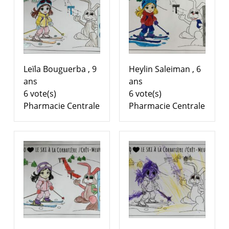
Leïla Bouguerba , 9
Heylin Saleiman , 6
ans
ans
6 vote(s)
6 vote(s)
Pharmacie Centrale
Pharmacie Centrale