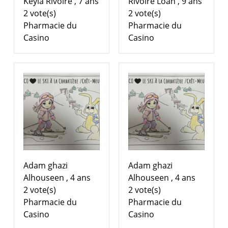
Keyla Rivoire , 7 ans
Rivoire Loan , 9 ans
2 vote(s)
2 vote(s)
Pharmacie du
Pharmacie du
Casino
Casino
Adam ghazi
Adam ghazi
Alhouseen , 4 ans
Alhouseen , 4 ans
2 vote(s)
2 vote(s)
Pharmacie du
Pharmacie du
Casino
Casino