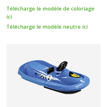
Télécharge le modèle de coloriage
ici
Télécharge le modèle neutre ici