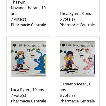
Thaswin
Navaneetharan , 10
ans
Théa Ryter , 3 ans
7 vote(s)
6 vote(s)
Pharmacie Centrale
Pharmacie Centrale
Damiano Ryter , 6
Luca Ryter , 10 ans
ans
7 vote(s)
6 vote(s)
Pharmacie Centrale
Pharmacie Centrale