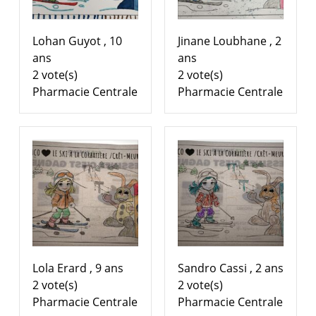
Lohan Guyot , 10
Jinane Loubhane , 2
ans
ans
2 vote(s)
2 vote(s)
Pharmacie Centrale
Pharmacie Centrale
Lola Erard , 9 ans
Sandro Cassi , 2 ans
2 vote(s)
2 vote(s)
Pharmacie Centrale
Pharmacie Centrale