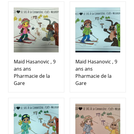
Maid Hasanovic , 9
Maid Hasanovic , 9
ans ans
ans ans
Pharmacie de la
Pharmacie de la
Gare
Gare