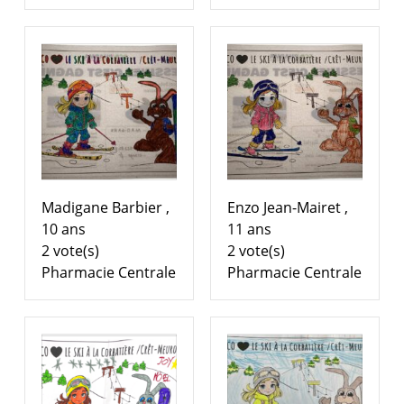
Madigane Barbier ,
Enzo Jean-Mairet ,
10 ans
11 ans
2 vote(s)
2 vote(s)
Pharmacie Centrale
Pharmacie Centrale