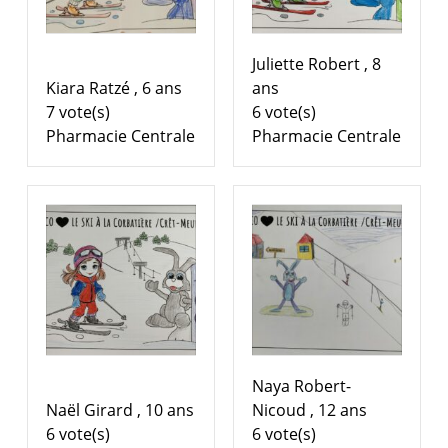
Juliette Robert , 8
Kiara Ratzé , 6 ans
ans
7 vote(s)
6 vote(s)
Pharmacie Centrale
Pharmacie Centrale
Naya Robert-
Naël Girard , 10 ans
Nicoud , 12 ans
6 vote(s)
6 vote(s)