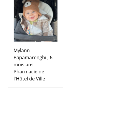
Mylann
Papamarenghi , 6
mois ans
Pharmacie de
l'Hôtel de Ville