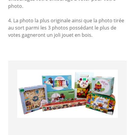
photo.
4. La photo la plus originale ainsi que la photo tirée
au sort parmi les 3 photos possédant le plus de
votes gagneront un joli jouet en bois.