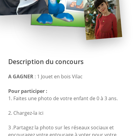
Description du concours
A GAGNER
: 1 Jouet en bois Vilac
Pour participer :
1. Faites une photo de votre enfant de 0 à 3 ans.
2. Chargez-la ici
3 .Partagez la photo sur les réseaux sociaux et
encouragez votre entourage à voter pour votre