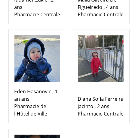
ans
Figueiredo , 4 ans
Pharmacie Centrale
Pharmacie Centrale
Eden Hasanovic , 1
an ans
Diana Sofia Ferreira
Pharmacie de
jacinto , 2 ans
l'Hôtel de Ville
Pharmacie Centrale